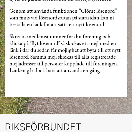
Genom att använda funktionen ”Glömt lösenord”
som finns vid lösenordsrutan på startsidan kan ni
beställa en länk för att sätta ett nytt lösenord.
Skriv in medlemsnummer för din förening och
klicka på "Byt lösenord" så skickas ett mejl med en
länk i där du sedan får möjlighet att byta till ett nytt
lösenord. Samma mejl skickas till alla registrerade
mejladresser till personer kopplade till föreningen.
Länken går dock bara att använda en gång.
RIKSFÖRBUNDET