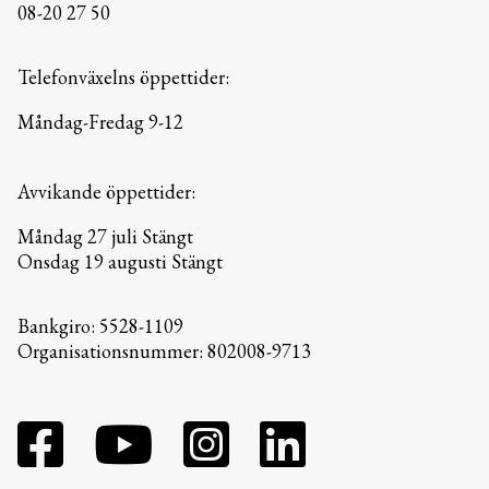
08-20 27 50
Telefonväxelns öppettider:
Måndag-Fredag 9-12
Avvikande öppettider:
Måndag 27 juli Stängt
Onsdag 19 augusti Stängt
Bankgiro: 5528-1109
Organisationsnummer: 802008-9713