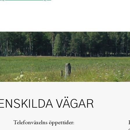
ENSKILDA VÄGAR
Telefonväxelns öppettider: