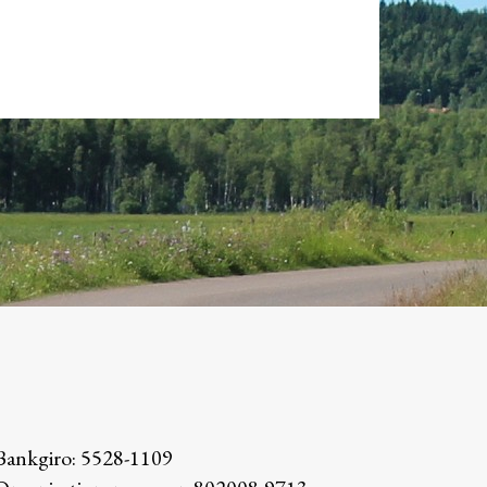
Bankgiro: 5528-1109