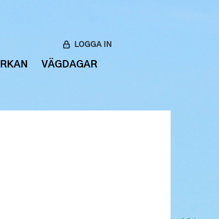
LOGGA IN
ERKAN
VÄGDAGAR