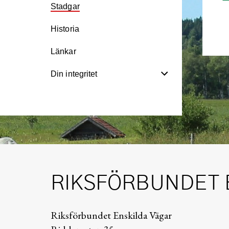
Stadgar
Historia
Länkar
Din integritet
RIKSFÖRBUNDET 
Riksförbundet Enskilda Vägar