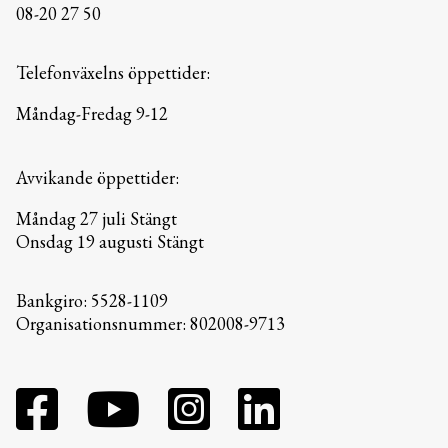
08-20 27 50
Telefonväxelns öppettider:
Måndag-Fredag 9-12
Avvikande öppettider:
Måndag 27 juli Stängt
Onsdag 19 augusti Stängt
Bankgiro: 5528-1109
Organisationsnummer: 802008-9713