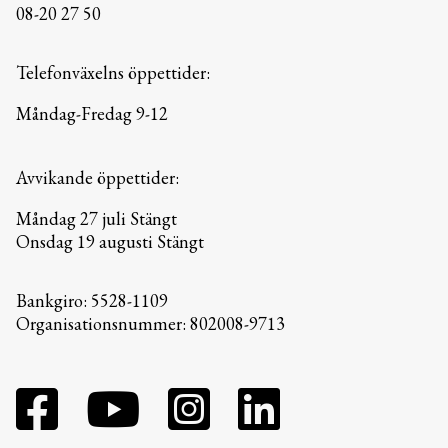
08-20 27 50
Telefonväxelns öppettider:
Måndag-Fredag 9-12
Avvikande öppettider:
Måndag 27 juli Stängt
Onsdag 19 augusti Stängt
Bankgiro: 5528-1109
Organisationsnummer: 802008-9713