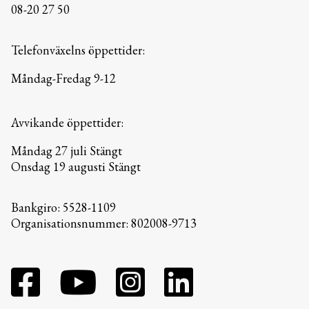
08-20 27 50
Telefonväxelns öppettider:
Måndag-Fredag 9-12
Avvikande öppettider:
Måndag 27 juli Stängt
Onsdag 19 augusti Stängt
Bankgiro: 5528-1109
Organisationsnummer: 802008-9713