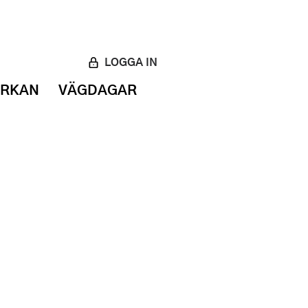
LOGGA IN
ERKAN
VÄGDAGAR