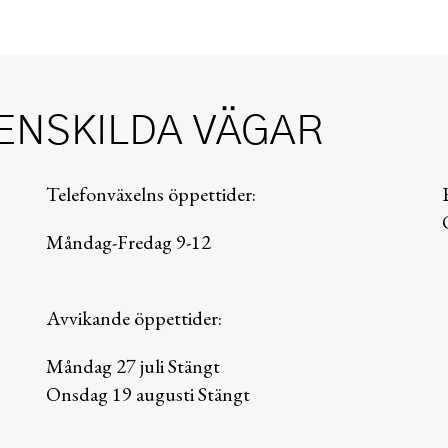
ENSKILDA VÄGAR
Telefonväxelns öppettider:
Måndag-Fredag 9-12
Avvikande öppettider:
Måndag 27 juli Stängt
Onsdag 19 augusti Stängt