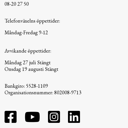
08-20 27 50
Telefonväxelns öppettider:
Måndag-Fredag 9-12
Avvikande öppettider:
Måndag 27 juli Stängt
Onsdag 19 augusti Stängt
Bankgiro: 5528-1109
Organisationsnummer: 802008-9713