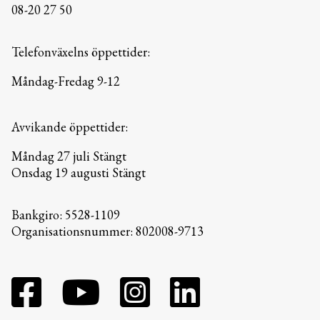
08-20 27 50
Telefonväxelns öppettider:
Måndag-Fredag 9-12
Avvikande öppettider:
Måndag 27 juli Stängt
Onsdag 19 augusti Stängt
Bankgiro: 5528-1109
Organisationsnummer: 802008-9713